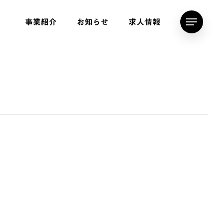
事業紹介
お知らせ
求人情報
Menu