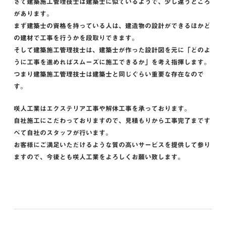
さて建築施工管理技士は建築士に似ているようで、少し違うところ
があります。
まず建築士の資格を持っている人は、建造物の設計ができるほかど
の建材で工事を行うかを段取りできます。
そして建築施工管理技士は、建築士が作った設計図を元に「どのよ
うに工事を進めればスムーズに施工できるか」を考え指揮します。
つまり建築施工管理技士は建築士と同じぐらい重要な存在なので
す。
咲人工業はエクステリア工事や解体工事を承っております。
自社施工にこだわっておりますので、見積もりから工事完了まです
べて自社のスタッフが行います。
お客様にご満足いただけるような質の高いサービスを提供して参り
ますので、今後とも咲人工業をよろしくお願い致します。