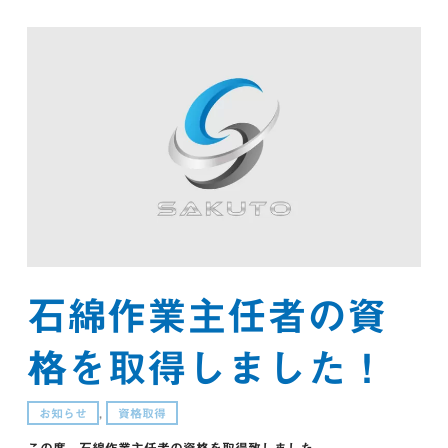
石綿作業主任者の資
格を取得しました！
お知らせ
,
資格取得