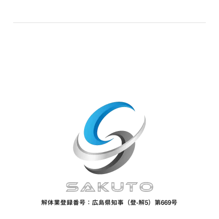
解体業登録番号：広島県知事（登-解5）第669号