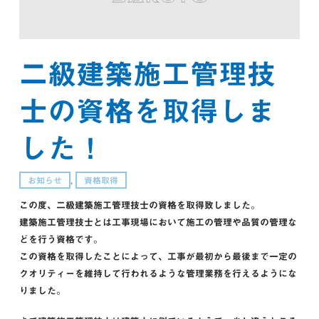
二級建築施工管理技
士の資格を取得しま
した！
お知らせ
,
資格取得
この度、二級建築施工管理技士の資格を取得致しました。
建築施工管理技士とは工事現場において施工の管理や品質の管理な
どを行う資格です。
この資格を取得したことによって、工事が最初から最後まで一定の
クオリティーを維持して行われるような管理業務を行えるようにな
りました。